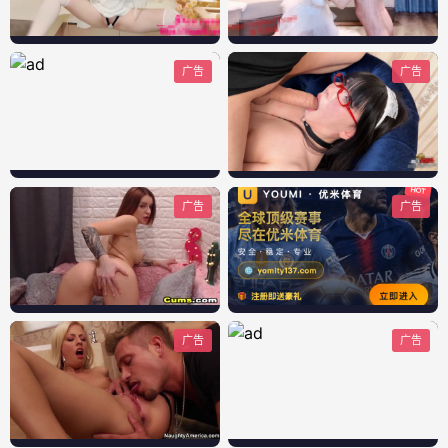
广告
广告
广告
广告
广告
广告